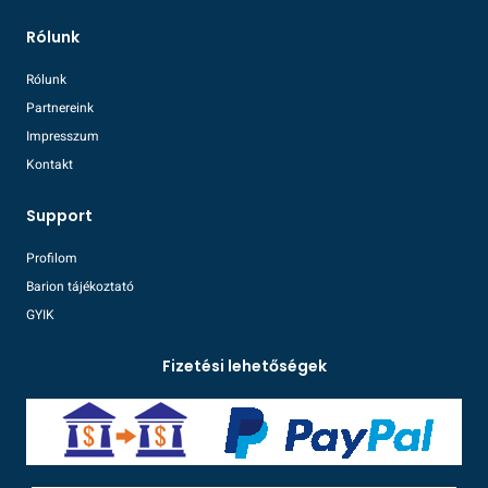
Rólunk
Rólunk
Partnereink
Impresszum
Kontakt
Support
Profilom
Barion tájékoztató
GYIK
Fizetési lehetőségek