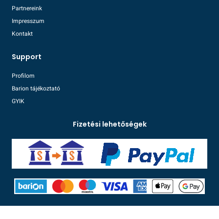
Partnereink
Impresszum
Kontakt
Support
Profilom
Barion tájékoztató
GYIK
Fizetési lehetőségek