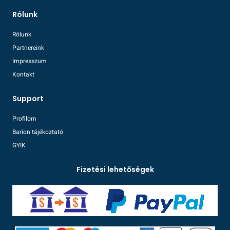
Rólunk
Rólunk
Partnereink
Impresszum
Kontakt
Support
Profilom
Barion tájékoztató
GYIK
Fizetési lehetőségek