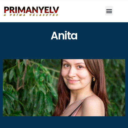
Anita