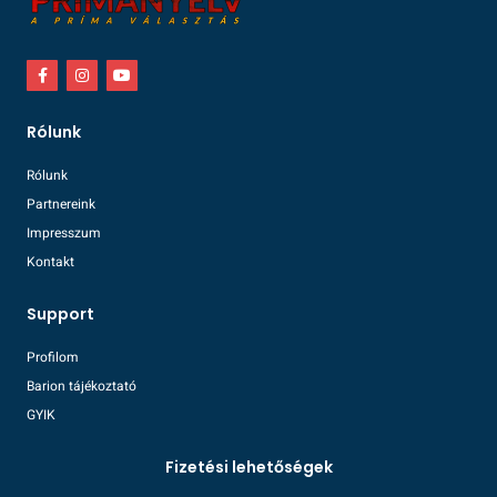
Rólunk
Rólunk
Partnereink
Impresszum
Kontakt
Support
Profilom
Barion tájékoztató
GYIK
Fizetési lehetőségek