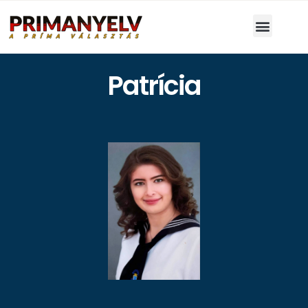
Patrícia