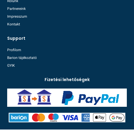
Rólunk
Partnereink
Impresszum
Kontakt
Support
Profilom
Barion tájékoztató
GYIK
Fizetési lehetőségek