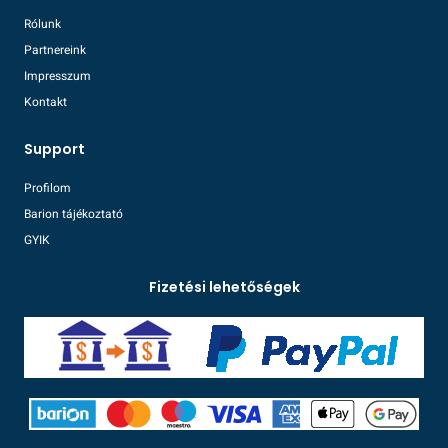
Rólunk
Partnereink
Impresszum
Kontakt
Support
Profilom
Barion tájékoztató
GYIK
Fizetési lehetőségek